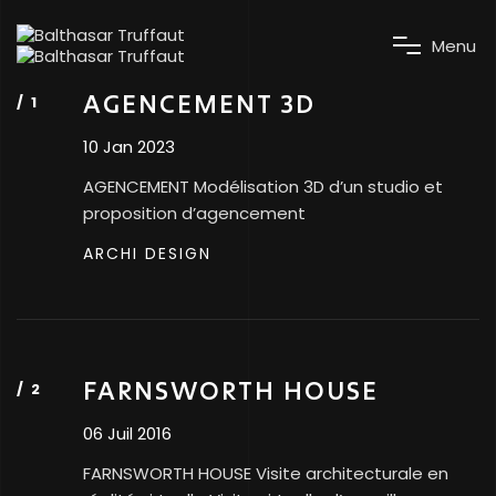
M
e
n
u
AGENCEMENT 3D
10 Jan 2023
AGENCEMENT Modélisation 3D d’un studio et
proposition d’agencement
ARCHI DESIGN
FARNSWORTH HOUSE
06 Juil 2016
FARNSWORTH HOUSE Visite architecturale en