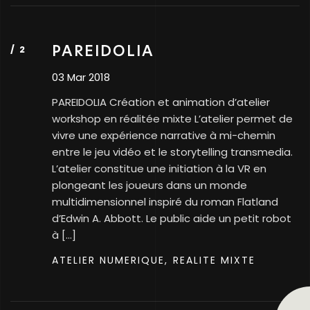
PAREIDOLIA
03 Mar 2018
PAREIDOLIA Création et animation d’atelier
workshop en réalitée mixte L’atelier permet de
vivre une expérience narrative à mi-chemin
entre le jeu vidéo et le storytelling transmedia.
L’atelier constitue une initiation à la VR en
plongeant les joueurs dans un monde
multidimensionnel inspiré du roman Flatland
d’Edwin A. Abbott. Le public aide un petit robot
à […]
ATELIER NUMERIQUE,
REALITE MIXTE