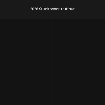
2026 © Balthasar Truffaut