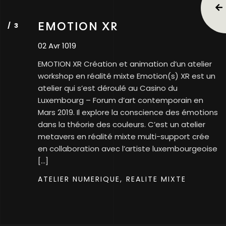
EMOTION XR
02 Avr 1019
EMOTION XR Création et animation d’un atelier
workshop en réalité mixte Emotion(s) XR est un
atelier qui s’est déroulé au Casino du
Luxembourg – Forum d’art contemporain en
Mars 2019. Il explore la conscience des émotions
dans la théorie des couleurs. C’est un atelier
metavers en réalité mixte multi-support crée
en collaboration avec l’artiste luxembourgeoise
[…]
ATELIER NUMERIQUE,
REALITE MIXTE